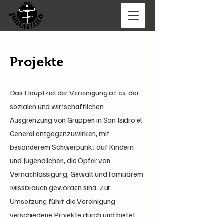
Projekte
Das Hauptziel der Vereinigung ist es, der
sozialen und wirtschaftlichen
Ausgrenzung von Gruppen in San Isidro el
General entgegenzuwirken, mit
besonderem Schwerpunkt auf Kindern
und Jugendlichen, die Opfer von
Vernachlässigung, Gewalt und familiärem
Missbrauch geworden sind. Zur
Umsetzung führt die Vereinigung
verschiedene Projekte durch und bietet