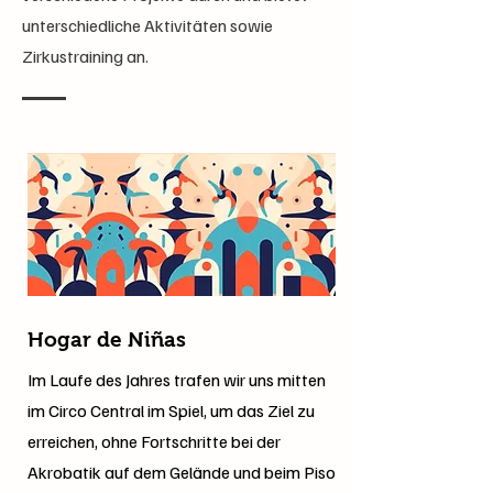
unterschiedliche Aktivitäten sowie
Zirkustraining an.
Hogar de Niñas
Im Laufe des Jahres trafen wir uns mitten
im Circo Central im Spiel, um das Ziel zu
erreichen, ohne Fortschritte bei der
Akrobatik auf dem Gelände und beim Piso