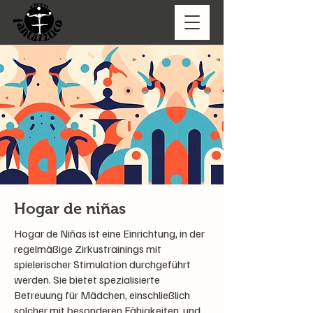
Hogar de niñas
Hogar de Niñas ist eine Einrichtung, in der
regelmäßige Zirkustrainings mit
spielerischer Stimulation durchgeführt
werden. Sie bietet spezialisierte
Betreuung für Mädchen, einschließlich
solcher mit besonderen Fähigkeiten, und