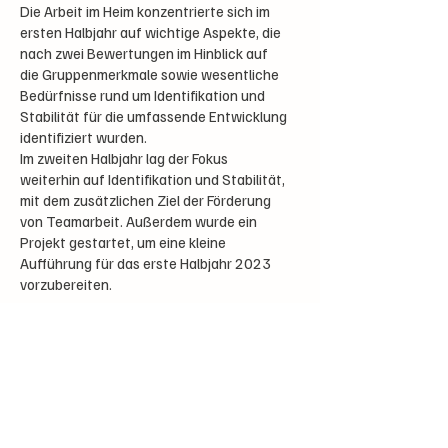
Die Arbeit im Heim konzentrierte sich im
ersten Halbjahr auf wichtige Aspekte, die
nach zwei Bewertungen im Hinblick auf
die Gruppenmerkmale sowie wesentliche
Bedürfnisse rund um Identifikation und
Stabilität für die umfassende Entwicklung
identifiziert wurden.
Im zweiten Halbjahr lag der Fokus
weiterhin auf Identifikation und Stabilität,
mit dem zusätzlichen Ziel der Förderung
von Teamarbeit. Außerdem wurde ein
Projekt gestartet, um eine kleine
Aufführung für das erste Halbjahr 2023
vorzubereiten.