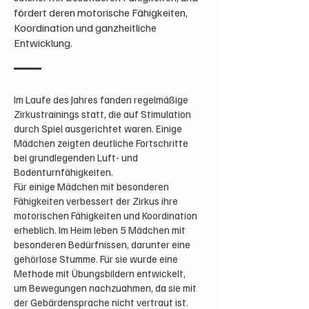
fördert deren motorische Fähigkeiten,
Koordination und ganzheitliche
Entwicklung.
Im Laufe des Jahres fanden regelmäßige
Zirkustrainings statt, die auf Stimulation
durch Spiel ausgerichtet waren. Einige
Mädchen zeigten deutliche Fortschritte
bei grundlegenden Luft- und
Bodenturnfähigkeiten.
Für einige Mädchen mit besonderen
Fähigkeiten verbessert der Zirkus ihre
motorischen Fähigkeiten und Koordination
erheblich. Im Heim leben 5 Mädchen mit
besonderen Bedürfnissen, darunter eine
gehörlose Stumme. Für sie wurde eine
Methode mit Übungsbildern entwickelt,
um Bewegungen nachzuahmen, da sie mit
der Gebärdensprache nicht vertraut ist.