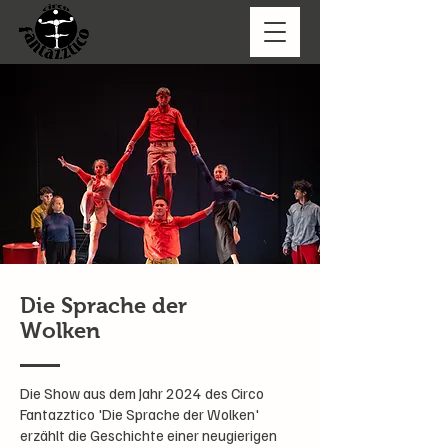
Die Sprache der
Wolken
Die Show aus dem Jahr 2024 des Circo
Fantazztico 'Die Sprache der Wolken'
erzählt die Geschichte einer neugierigen