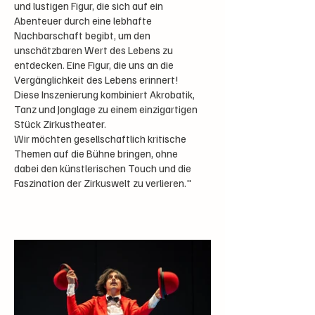
und lustigen Figur, die sich auf ein
Abenteuer durch eine lebhafte
Nachbarschaft begibt, um den
unschätzbaren Wert des Lebens zu
entdecken. Eine Figur, die uns an die
Vergänglichkeit des Lebens erinnert!
Diese Inszenierung kombiniert Akrobatik,
Tanz und Jonglage zu einem einzigartigen
Stück Zirkustheater.
Wir möchten gesellschaftlich kritische
Themen auf die Bühne bringen, ohne
dabei den künstlerischen Touch und die
Faszination der Zirkuswelt zu verlieren."